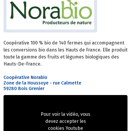
Coopérative 100 % bio de 140 fermes qui accompagnent
les conversions bio dans les Hauts de France. Elle produit
toute la gamme des fruits et légumes biologiques des
Hauts-De-France.
Coopérative Norabio
Zone de la Houssoye - rue Calmette
59280 Bois Grenier
Pour voir la vidéo, vous
devez accepter les
cookies Youtube