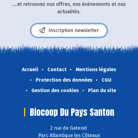
....et retrouvez nos offres, nos événements et nos
actualités.
Inscription newsletter
Accueil
Contact
Mentions légales
Protection des données
CGU
Gestion des cookies
Plan du site
Biocoop Du Pays Santon
2 rue de Gaterat
Parc Atlantique les Côteaux