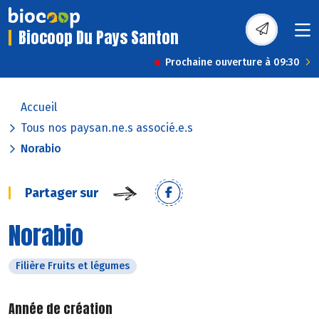
Biocoop Du Pays Santon
Prochaine ouverture à 09:30
Accueil
Tous nos paysan.ne.s associé.e.s
Norabio
Partager sur
Norabio
Filière Fruits et légumes
Année de création