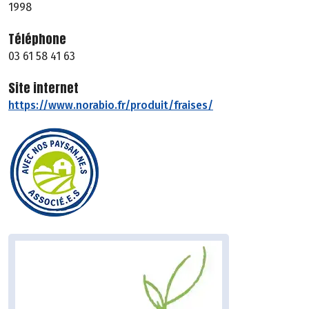
1998
Téléphone
03 61 58 41 63
Site internet
https://www.norabio.fr/produit/fraises/