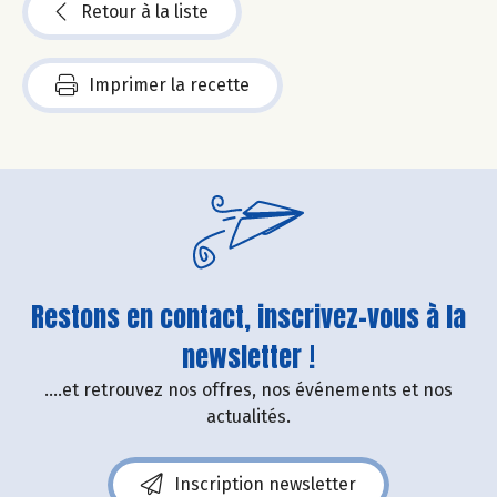
Retour à la liste
Imprimer la recette
Restons en contact, inscrivez-vous à la
newsletter !
....et retrouvez nos offres, nos événements et nos
actualités.
Inscription newsletter