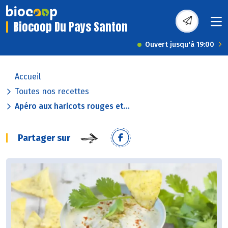
Biocoop Du Pays Santon
Ouvert jusqu'à 19:00
Accueil
Toutes nos recettes
Apéro aux haricots rouges et...
Partager sur