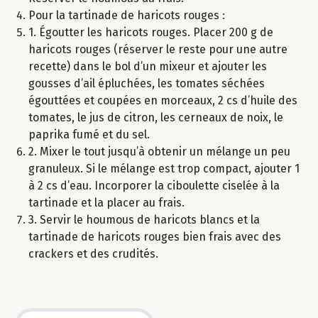
Pour la tartinade de haricots rouges :
1. Égoutter les haricots rouges. Placer 200 g de
haricots rouges (réserver le reste pour une autre
recette) dans le bol d’un mixeur et ajouter les
gousses d’ail épluchées, les tomates séchées
égouttées et coupées en morceaux, 2 cs d’huile des
tomates, le jus de citron, les cerneaux de noix, le
paprika fumé et du sel.
2. Mixer le tout jusqu’à obtenir un mélange un peu
granuleux. Si le mélange est trop compact, ajouter 1
à 2 cs d’eau. Incorporer la ciboulette ciselée à la
tartinade et la placer au frais.
3. Servir le houmous de haricots blancs et la
tartinade de haricots rouges bien frais avec des
crackers et des crudités.