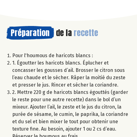
Préparation
de la
recette
Pour l'houmous de haricots blancs :
1. Égoutter les haricots blancs. Éplucher et
concasser les gousses d’ail. Brosser le citron sous
l’eau chaude et le sécher. Râper la moitié du zeste
et presser le jus. Rincer et sécher la coriandre.
2. Mettre 220 g de haricots blancs égouttés (garder
le reste pour une autre recette) dans le bol d’un
mixeur. Ajouter l’ail, le zeste et le jus du citron, la
purée de sésame, le cumin, le paprika, la coriandre
et du sel et bien mixer le tout pour obtenir une
texture fine. Au besoin, ajouter 1 ou 2 cs d’eau.
Réserver le houmous au frais.