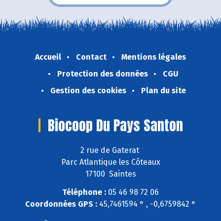
Accueil
Contact
Mentions légales
Protection des données
CGU
Gestion des cookies
Plan du site
Biocoop Du Pays Santon
2 rue de Gaterat
Parc Atlantique les Côteaux
17100 Saintes
Téléphone :
05 46 98 72 06
Coordonnées GPS :
45,7461594 ° , -0,6759842 °