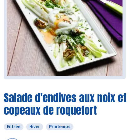
Salade d'endives aux noix et
copeaux de roquefort
Entrée
Hiver
Printemps