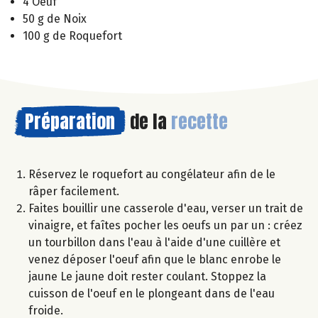
4 Oeuf
50 g de Noix
100 g de Roquefort
Préparation
de la
recette
Réservez le roquefort au congélateur afin de le
râper facilement.
Faites bouillir une casserole d'eau, verser un trait de
vinaigre, et faîtes pocher les oeufs un par un : créez
un tourbillon dans l'eau à l'aide d'une cuillère et
venez déposer l'oeuf afin que le blanc enrobe le
jaune Le jaune doit rester coulant. Stoppez la
cuisson de l'oeuf en le plongeant dans de l'eau
froide.