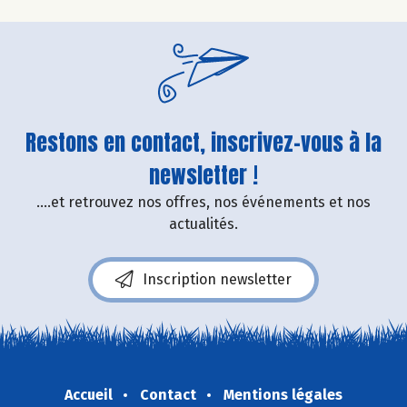
Restons en contact, inscrivez-vous à la
newsletter !
....et retrouvez nos offres, nos événements et nos
actualités.
Inscription newsletter
Accueil
Contact
Mentions légales