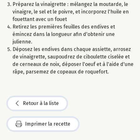
Préparez la vinaigrette : mélangez la moutarde, le
vinaigre, le sel et le poivre, et incorporez l'huile en
fouettant avec un fouet
Retirez les premières feuilles des endives et
émincez dans la longueur afin d'obtenir une
julienne.
Déposez les endives dans chaque assiette, arrosez
de vinaigrette, saupoudrez de ciboulette ciselée et
de cerneaux de noix, déposer l'oeuf et à l'aide d'une
râpe, parsemez de copeaux de roquefort.
Retour à la liste
Imprimer la recette