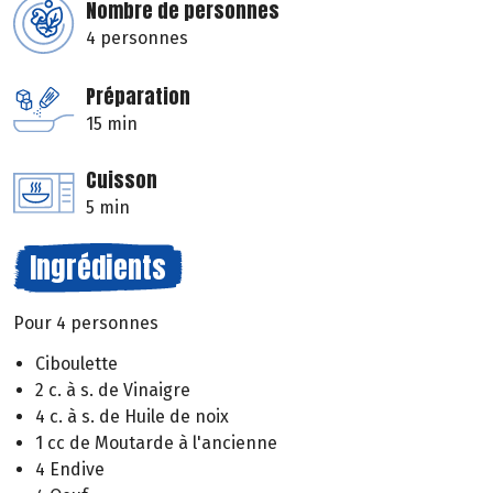
Nombre de personnes
4 personnes
Préparation
15 min
Cuisson
5 min
Ingrédients
Pour 4 personnes
Ciboulette
2 c. à s. de Vinaigre
4 c. à s. de Huile de noix
1 cc de Moutarde à l'ancienne
4 Endive