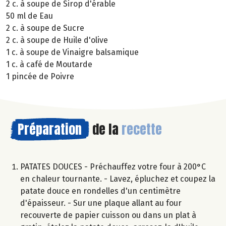
2 c. à soupe de Sirop d'érable
50 ml de Eau
2 c. à soupe de Sucre
2 c. à soupe de Huile d'olive
1 c. à soupe de Vinaigre balsamique
1 c. à café de Moutarde
1 pincée de Poivre
Préparation
de la
recette
PATATES DOUCES - Préchauffez votre four à 200°C
en chaleur tournante. - Lavez, épluchez et coupez la
patate douce en rondelles d'un centimètre
d'épaisseur. - Sur une plaque allant au four
recouverte de papier cuisson ou dans un plat à