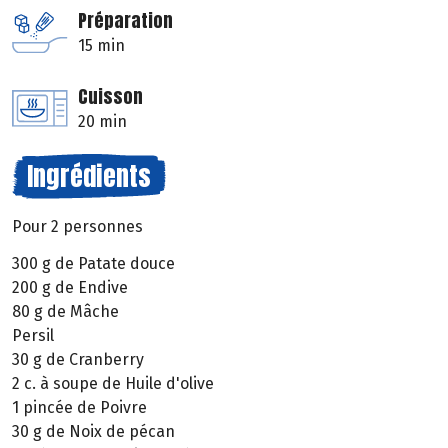
Préparation
15 min
Cuisson
20 min
Ingrédients
Pour 2 personnes
300 g de Patate douce
200 g de Endive
80 g de Mâche
Persil
30 g de Cranberry
2 c. à soupe de Huile d'olive
1 pincée de Poivre
30 g de Noix de pécan