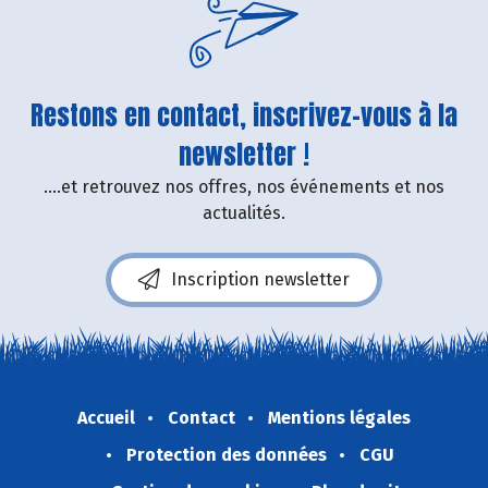
Restons en contact, inscrivez-vous à la
newsletter !
....et retrouvez nos offres, nos événements et nos
actualités.
Inscription newsletter
Accueil
Contact
Mentions légales
Protection des données
CGU