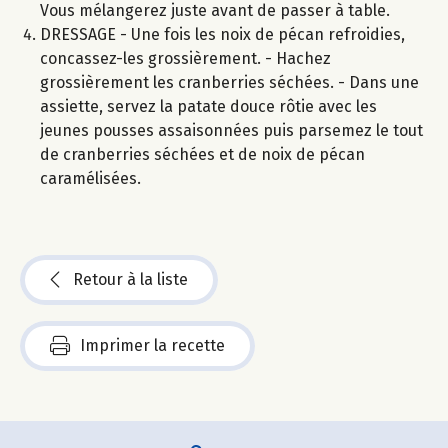
Vous mélangerez juste avant de passer à table.
DRESSAGE - Une fois les noix de pécan refroidies,
concassez-les grossièrement. - Hachez
grossièrement les cranberries séchées. - Dans une
assiette, servez la patate douce rôtie avec les
jeunes pousses assaisonnées puis parsemez le tout
de cranberries séchées et de noix de pécan
caramélisées.
Retour à la liste
Imprimer la recette