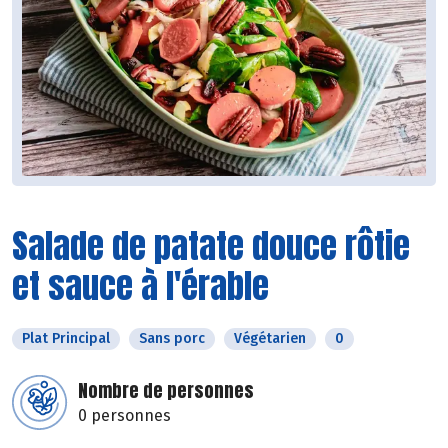
Salade de patate douce rôtie
et sauce à l'érable
Plat Principal
Sans porc
Végétarien
0
Nombre de personnes
0 personnes