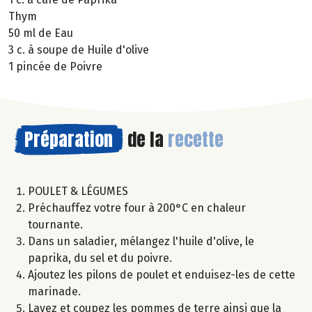
Thym
50 ml de Eau
3 c. à soupe de Huile d'olive
1 pincée de Poivre
Préparation
de la
recette
POULET & LÉGUMES
Préchauffez votre four à 200°C en chaleur
tournante.
Dans un saladier, mélangez l'huile d'olive, le
paprika, du sel et du poivre.
Ajoutez les pilons de poulet et enduisez-les de cette
marinade.
Lavez et coupez les pommes de terre ainsi que la