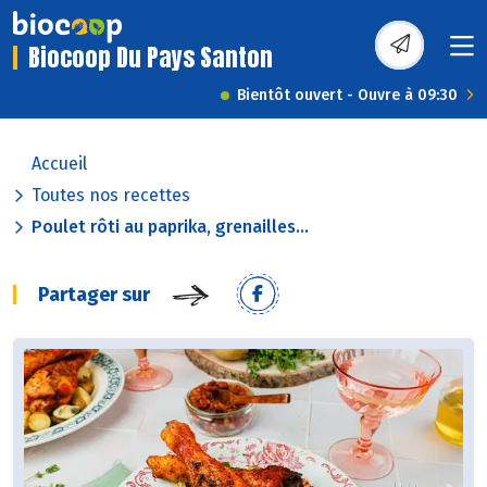
Biocoop Du Pays Santon
Bientôt ouvert - Ouvre à 09:30
Accueil
Toutes nos recettes
Poulet rôti au paprika, grenailles...
Partager sur