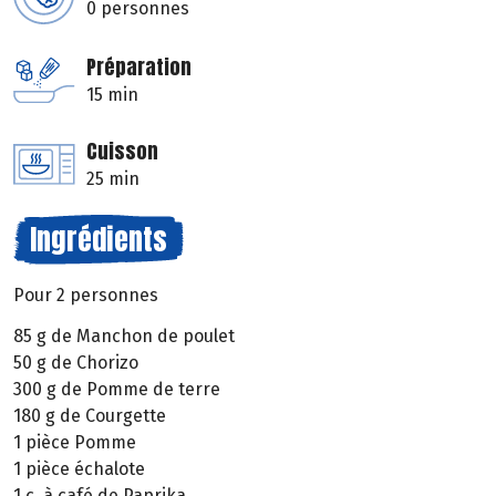
0 personnes
Préparation
15 min
Cuisson
25 min
Ingrédients
Pour 2 personnes
85 g de Manchon de poulet
50 g de Chorizo
300 g de Pomme de terre
180 g de Courgette
1 pièce Pomme
1 pièce échalote
1 c. à café de Paprika