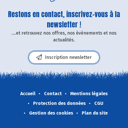
Restons en contact, inscrivez-vous à la
newsletter !
....et retrouvez nos offres, nos événements et nos
actualités.
Inscription newsletter
Accueil
Contact
Mentions légales
Protection des données
CGU
Gestion des cookies
Plan du site