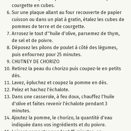
courgette en cubes.
Sur une plaque allant au four recouverte de papier
cuisson ou dans un plat à gratin, étalez les cubes de
pommes de terre et de courgette.
Arrosez le tout d''huile d'olive, parsemez de thym,
de sel et de poivre.
Déposez les pilons de poulet à côté des légumes,
puis enfournez pour 25 minutes.
CHUTNEY DE CHORIZO
Retirez la peau du chorizo puis coupez-le en petits
dés.
Lavez, épluchez et coupez la pomme en dés.
Pelez et hachez l'échalote.
Dans une casserole, à feu doux, chauffez l'huile
d'olive et faites revenir l'échalote pendant 3
minutes.
Ajoutez la pomme, le chorizo, la quantité d'eau
indiquée dans vos ingrédients et du poivre.