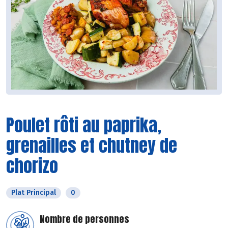
Poulet rôti au paprika,
grenailles et chutney de
chorizo
Plat Principal
0
Nombre de personnes