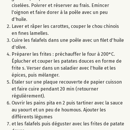
ciselées. Poivrer et réserver au frais. Emincer
l'oignon et faire dorer à la poêle avec un peu
d'huile.
Laver et râper les carottes, couper le chou chinois
en fines lamelles.
Cuire les falafels dans une poêle avec un filet d'huile
d'olive.
Préparer les frites : préchauffer le four à 200°C.
Éplucher et couper les patates douces en forme de
frite s. Verser dans un saladier avec l'huile et les
épices, puis mélanger.
Étaler sur une plaque recouverte de papier cuisson
et faire cuire pendant 20 min (retourner
régulièrement).
Ouvrir les pains pita en 2 puis tartiner avec la sauce
au yaourt et un peu de houmous. Ajouter les
différents légumes
et les falafels puis déguster avec les frites de patate