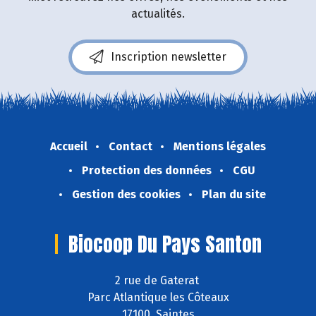
actualités.
Inscription newsletter
Accueil
Contact
Mentions légales
Protection des données
CGU
Gestion des cookies
Plan du site
Biocoop Du Pays Santon
2 rue de Gaterat
Parc Atlantique les Côteaux
17100 Saintes