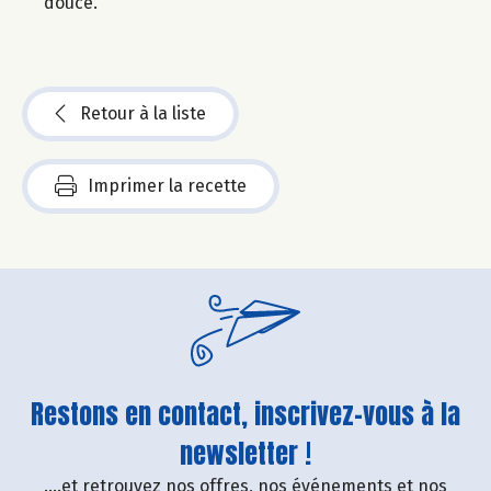
douce.
Retour à la liste
Imprimer la recette
Restons en contact, inscrivez-vous à la
newsletter !
....et retrouvez nos offres, nos événements et nos