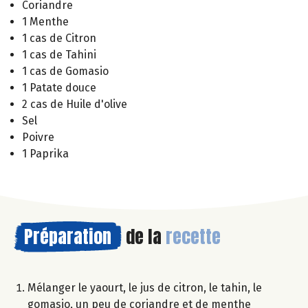
Coriandre
1 Menthe
1 cas de Citron
1 cas de Tahini
1 cas de Gomasio
1 Patate douce
2 cas de Huile d'olive
Sel
Poivre
1 Paprika
Préparation
de la
recette
Mélanger le yaourt, le jus de citron, le tahin, le
gomasio, un peu de coriandre et de menthe