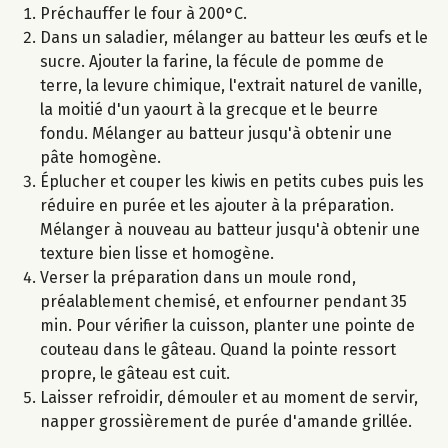
Préchauffer le four à 200°C.
Dans un saladier, mélanger au batteur les œufs et le
sucre. Ajouter la farine, la fécule de pomme de
terre, la levure chimique, l'extrait naturel de vanille,
la moitié d'un yaourt à la grecque et le beurre
fondu. Mélanger au batteur jusqu'à obtenir une
pâte homogène.
Éplucher et couper les kiwis en petits cubes puis les
réduire en purée et les ajouter à la préparation.
Mélanger à nouveau au batteur jusqu'à obtenir une
texture bien lisse et homogène.
Verser la préparation dans un moule rond,
préalablement chemisé, et enfourner pendant 35
min. Pour vérifier la cuisson, planter une pointe de
couteau dans le gâteau. Quand la pointe ressort
propre, le gâteau est cuit.
Laisser refroidir, démouler et au moment de servir,
napper grossièrement de purée d'amande grillée.