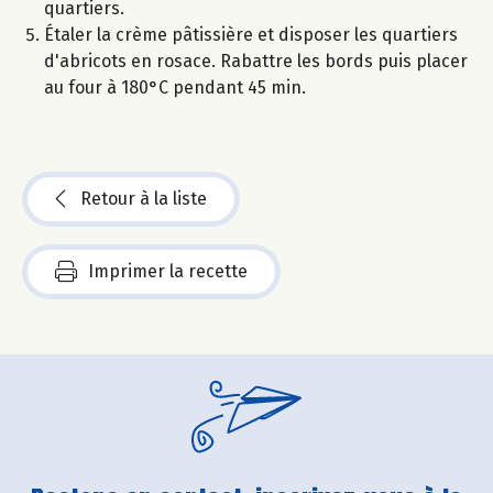
quartiers.
Étaler la crème pâtissière et disposer les quartiers
d'abricots en rosace. Rabattre les bords puis placer
au four à 180°C pendant 45 min.
Retour à la liste
Imprimer la recette