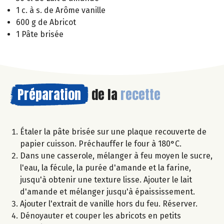
1 c. à s. de Arôme vanille
600 g de Abricot
1 Pâte brisée
Préparation
de la
recette
Étaler la pâte brisée sur une plaque recouverte de
papier cuisson. Préchauffer le four à 180°C.
Dans une casserole, mélanger à feu moyen le sucre,
l'eau, la fécule, la purée d'amande et la farine,
jusqu'à obtenir une texture lisse. Ajouter le lait
d'amande et mélanger jusqu'à épaississement.
Ajouter l'extrait de vanille hors du feu. Réserver.
Dénoyauter et couper les abricots en petits