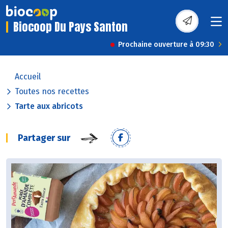
Biocoop Du Pays Santon
Prochaine ouverture à 09:30
Accueil
Toutes nos recettes
Tarte aux abricots
Partager sur