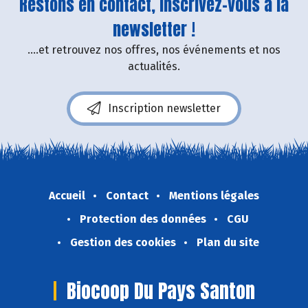
Restons en contact, inscrivez-vous à la
newsletter !
....et retrouvez nos offres, nos événements et nos
actualités.
Inscription newsletter
Accueil
Contact
Mentions légales
Protection des données
CGU
Gestion des cookies
Plan du site
Biocoop Du Pays Santon