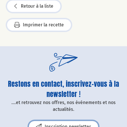
Retour à la liste
Imprimer la recette
Restons en contact, inscrivez-vous à la
newsletter !
....et retrouvez nos offres, nos événements et nos
actualités.
Inscription newsletter