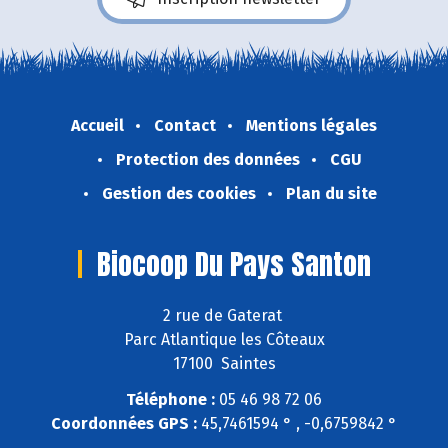
Accueil
Contact
Mentions légales
Protection des données
CGU
Gestion des cookies
Plan du site
Biocoop Du Pays Santon
2 rue de Gaterat
Parc Atlantique les Côteaux
17100 Saintes
Téléphone :
05 46 98 72 06
Coordonnées GPS :
45,7461594 ° , -0,6759842 °