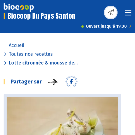
Biocoop Du Pays Santon
Ouvert jusqu'à 19:00
Accueil
Toutes nos recettes
Lotte citronnée & mousse de...
Partager sur