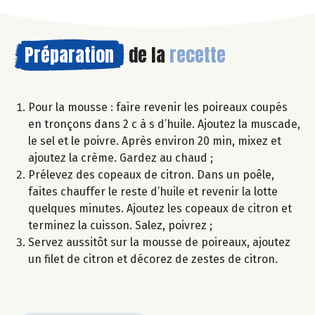
Préparation
de la
recette
Pour la mousse : faire revenir les poireaux coupés
en tronçons dans 2 c à s d’huile. Ajoutez la muscade,
le sel et le poivre. Après environ 20 min, mixez et
ajoutez la crème. Gardez au chaud ;
Prélevez des copeaux de citron. Dans un poêle,
faites chauffer le reste d’huile et revenir la lotte
quelques minutes. Ajoutez les copeaux de citron et
terminez la cuisson. Salez, poivrez ;
Servez aussitôt sur la mousse de poireaux, ajoutez
un filet de citron et décorez de zestes de citron.