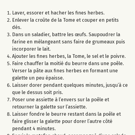
Laver, essorer et hacher les fines herbes.
Enlever la croûte de la Tome et couper en petits
dés.
Dans un saladier, battre les œufs. Saupoudrer la
farine en mélangeant sans faire de grumeaux puis
incorporer le lait.
Ajouter les fines herbes, la Tome, le sel et le poivre.
Faire chauffer la moitié du beurre dans une poêle.
Verser la pâte aux fines herbes en formant une
galette un peu épaisse.
Laisser dorer pendant quelques minutes, jusqu’à ce
que le dessus soit pris.
Poser une assiette à l’envers sur la poêle et
retourner la galette sur l’assiette.
Laisser fondre le beurre restant dans la poêle et
faire glisser la galette pour dorer l’autre côté
pendant 4 minutes.