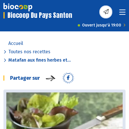
Biocoop Du Pays Santon
Ouvert jusqu'à 19:00
Accueil
Toutes nos recettes
Matafan aux fines herbes et...
Partager sur