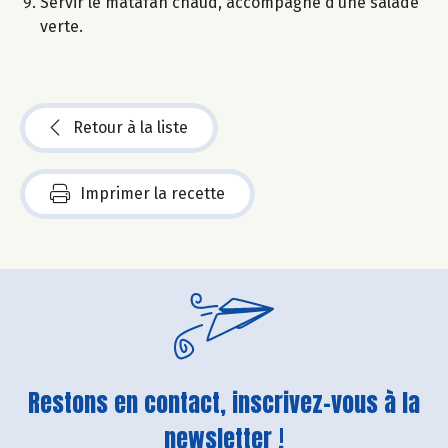
Servir le matafan chaud, accompagné d’une salade
verte.
Retour à la liste
Imprimer la recette
Restons en contact, inscrivez-vous à la
newsletter !