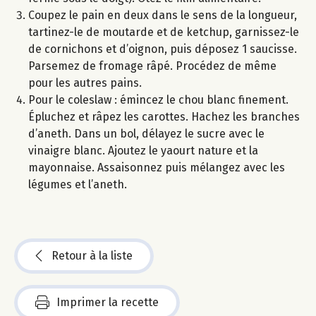
Coupez le pain en deux dans le sens de la longueur,
tartinez-le de moutarde et de ketchup, garnissez-le
de cornichons et d’oignon, puis déposez 1 saucisse.
Parsemez de fromage râpé. Procédez de même
pour les autres pains.
Pour le coleslaw : émincez le chou blanc finement.
Épluchez et râpez les carottes. Hachez les branches
d’aneth. Dans un bol, délayez le sucre avec le
vinaigre blanc. Ajoutez le yaourt nature et la
mayonnaise. Assaisonnez puis mélangez avec les
légumes et l’aneth.
Retour à la liste
Imprimer la recette