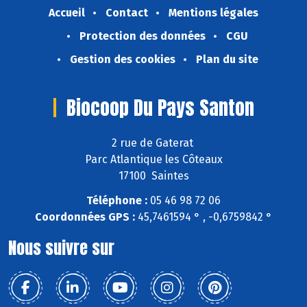
Accueil
Contact
Mentions légales
Protection des données
CGU
Gestion des cookies
Plan du site
Biocoop Du Pays Santon
2 rue de Gaterat
Parc Atlantique les Côteaux
17100 Saintes
Téléphone :
05 46 98 72 06
Coordonnées GPS :
45,7461594 ° , -0,6759842 °
Nous suivre sur