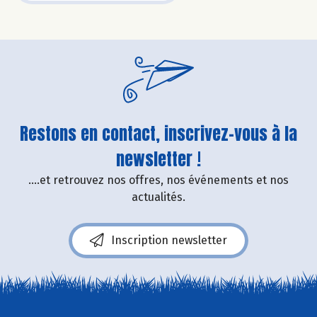
Restons en contact, inscrivez-vous à la
newsletter !
....et retrouvez nos offres, nos événements et nos
actualités.
Inscription newsletter