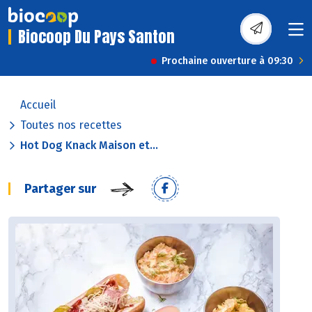
Biocoop Du Pays Santon
Prochaine ouverture à 09:30
Accueil
Toutes nos recettes
Hot Dog Knack Maison et...
Partager sur