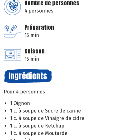
Nombre de personnes
4 personnes
Préparation
15 min
Cuisson
15 min
Ingrédients
Pour 4 personnes
1 Oignon
1 c. à soupe de Sucre de canne
1 c. à soupe de Vinaigre de cidre
1 c. à soupe de Ketchup
1 c. à soupe de Moutarde