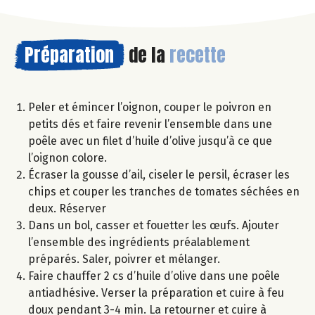
Préparation
de la
recette
Peler et émincer l’oignon, couper le poivron en
petits dés et faire revenir l’ensemble dans une
poêle avec un filet d’huile d’olive jusqu’à ce que
l’oignon colore.
Écraser la gousse d’ail, ciseler le persil, écraser les
chips et couper les tranches de tomates séchées en
deux. Réserver
Dans un bol, casser et fouetter les œufs. Ajouter
l’ensemble des ingrédients préalablement
préparés. Saler, poivrer et mélanger.
Faire chauffer 2 cs d’huile d’olive dans une poêle
antiadhésive. Verser la préparation et cuire à feu
doux pendant 3-4 min. La retourner et cuire à