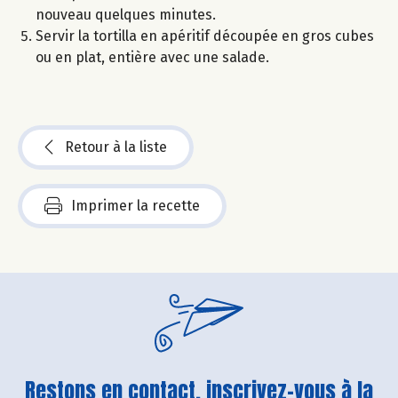
nouveau quelques minutes.
Servir la tortilla en apéritif découpée en gros cubes
ou en plat, entière avec une salade.
Retour à la liste
Imprimer la recette
Restons en contact, inscrivez-vous à la