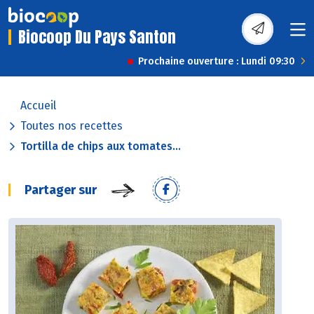
Biocoop Du Pays Santon
Prochaine ouverture : Lundi 09:30
Accueil
Toutes nos recettes
Tortilla de chips aux tomates...
Partager sur