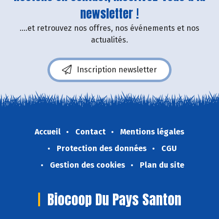
newsletter !
....et retrouvez nos offres, nos événements et nos
actualités.
Inscription newsletter
Accueil
Contact
Mentions légales
Protection des données
CGU
Gestion des cookies
Plan du site
Biocoop Du Pays Santon