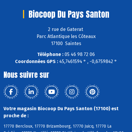
Biocoop Du Pays Santon
2 rue de Gaterat
Parc Atlantique les Côteaux
17100 Saintes
Téléphone :
05 46 98 72 06
Coordonnées GPS :
45,7461594 ° , -0,6759842 °
Nous suivre sur
Votre magasin Biocoop Du Pays Santon (17100) est
proche de :
17770 Bercloux, 17770 Brizambourg, 17770 Juicq, 17770 La