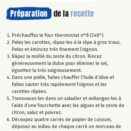
Préparation
de la
recette
Préchauffez le four thermostat n°8 (240°).
Pelez les carottes, râpez-les à la râpe à gros trous.
Pelez et émincez très finement l’oignon.
Râpez la moitié du zeste du citron. Rincez
généreusement la dulse pour éliminer le sel,
égouttez-la très soigneusement.
Dans une poêle, faites chauffer l’huile d’olive et
faites sauter très rapidement l’oignon et les
carottes râpées.
Transvasez-les dans un saladier et mélangez-les à
l’aide d’une fourchette avec les algues et le zeste de
citron, salez et poivrez.
Découpez quatre carrés de papier de cuisson,
déposez au milieu de chaque carré un morceau de