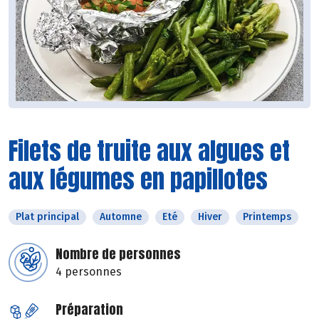
Filets de truite aux algues et
aux légumes en papillotes
Plat principal
Automne
Eté
Hiver
Printemps
Nombre de personnes
4 personnes
Préparation