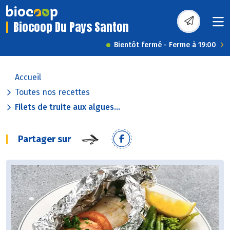
Biocoop Du Pays Santon
Bientôt fermé - Ferme à 19:00
Accueil
Toutes nos recettes
Filets de truite aux algues...
Partager sur