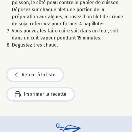
poisson, le côté peau contre le papier de cuisson
Déposez sur chaque filet une portion de la
préparation aux algues, arrosez d’un filet de crème
de soja, refermez pour former 4 papillotes.
Vous pouvez les faire cuire soit dans un four, soit
dans un cuit-vapeur pendant 15 minutes.
Dégustez très chaud.
Retour à la liste
Imprimer la recette