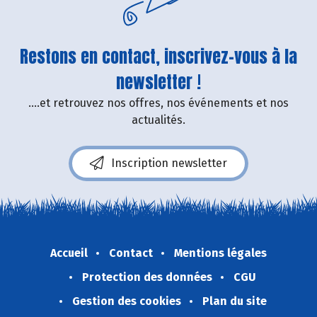
Restons en contact, inscrivez-vous à la
newsletter !
....et retrouvez nos offres, nos événements et nos
actualités.
Inscription newsletter
Accueil
Contact
Mentions légales
Protection des données
CGU
Gestion des cookies
Plan du site