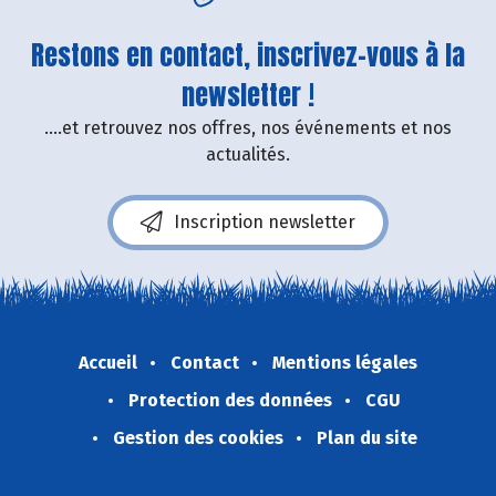
Restons en contact, inscrivez-vous à la
newsletter !
....et retrouvez nos offres, nos événements et nos
actualités.
Inscription newsletter
Accueil
Contact
Mentions légales
Protection des données
CGU
Gestion des cookies
Plan du site