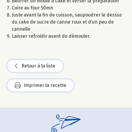
Beurrer un moule à cake et verser la préparation
Cuire au four 50mn
Juste avant la fin de cuisson, saupoudrer le dessus
du cake de sucre de canne roux et d’un peu de
cannelle
Laisser refroidir avant de démouler.
Retour à la liste
Imprimer la recette