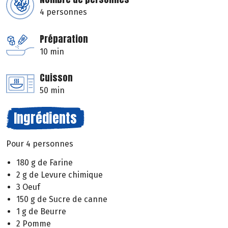
4 personnes
Préparation
10 min
Cuisson
50 min
Ingrédients
Pour 4 personnes
180 g de Farine
2 g de Levure chimique
3 Oeuf
150 g de Sucre de canne
1 g de Beurre
2 Pomme