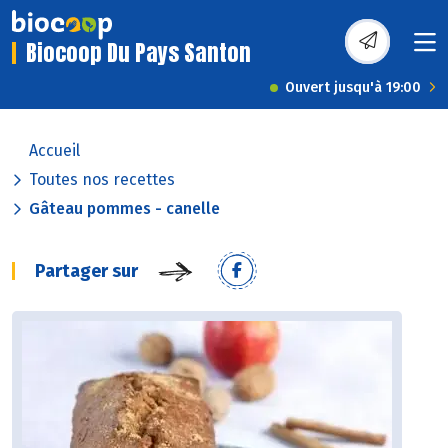
Biocoop Du Pays Santon
Ouvert jusqu'à 19:00
Accueil
Toutes nos recettes
Gâteau pommes - canelle
Partager sur