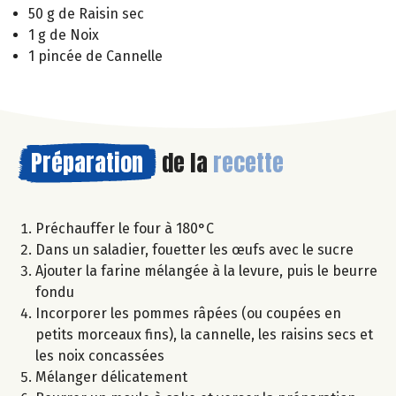
50 g de Raisin sec
1 g de Noix
1 pincée de Cannelle
Préparation
de la
recette
Préchauffer le four à 180°C
Dans un saladier, fouetter les œufs avec le sucre
Ajouter la farine mélangée à la levure, puis le beurre
fondu
Incorporer les pommes râpées (ou coupées en
petits morceaux fins), la cannelle, les raisins secs et
les noix concassées
Mélanger délicatement