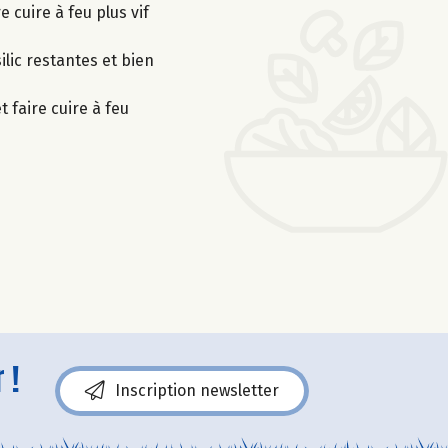
e cuire à feu plus vif
ilic restantes et bien
 faire cuire à feu
 !
Inscription newsletter