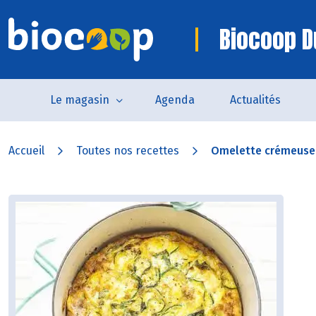
Biocoop D
Le magasin
Agenda
Actualités
Accueil
Toutes nos recettes
Omelette crémeuse a