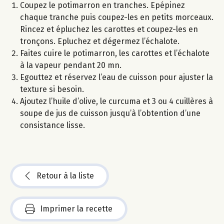
Coupez le potimarron en tranches. Epépinez
chaque tranche puis coupez-les en petits morceaux.
Rincez et épluchez les carottes et coupez-les en
tronçons. Epluchez et dégermez l’échalote.
Faites cuire le potimarron, les carottes et l’échalote
à la vapeur pendant 20 mn.
Egouttez et réservez l’eau de cuisson pour ajuster la
texture si besoin.
Ajoutez l’huile d’olive, le curcuma et 3 ou 4 cuillères à
soupe de jus de cuisson jusqu’à l’obtention d’une
consistance lisse.
Retour à la liste
Imprimer la recette