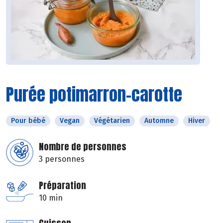
Purée potimarron-carotte
Pour bébé
Vegan
Végétarien
Automne
Hiver
Nombre de personnes
3 personnes
Préparation
10 min