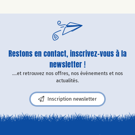
Restons en contact, inscrivez-vous à la
newsletter !
....et retrouvez nos offres, nos événements et nos
actualités.
Inscription newsletter