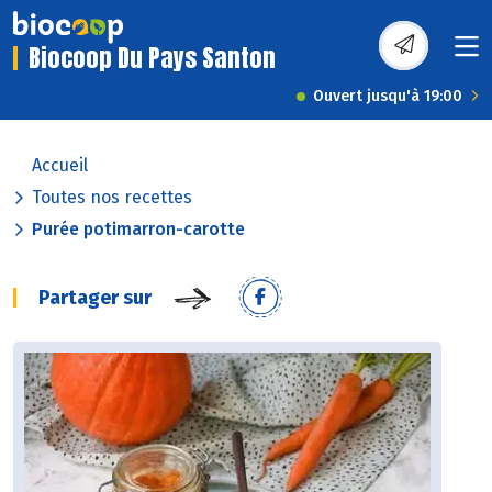
Biocoop Du Pays Santon
Ouvert jusqu'à 19:00
Accueil
Toutes nos recettes
Purée potimarron-carotte
Partager sur