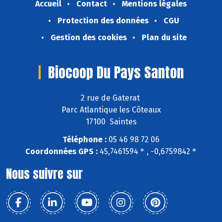
Accueil
Contact
Mentions légales
Protection des données
CGU
Gestion des cookies
Plan du site
Biocoop Du Pays Santon
2 rue de Gaterat
Parc Atlantique les Côteaux
17100 Saintes
Téléphone :
05 46 98 72 06
Coordonnées GPS :
45,7461594 ° , -0,6759842 °
Nous suivre sur