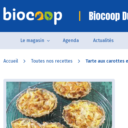
Biocoop D
Le magasin
Agenda
Actualités
Accueil
Toutes nos recettes
Tarte aux carottes et