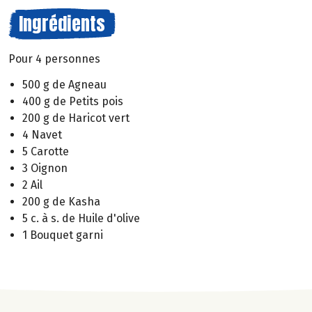
Ingrédients
Pour 4 personnes
500 g de Agneau
400 g de Petits pois
200 g de Haricot vert
4 Navet
5 Carotte
3 Oignon
2 Ail
200 g de Kasha
5 c. à s. de Huile d'olive
1 Bouquet garni