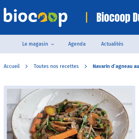
Biocoop D
Le magasin
Agenda
Actualités
Accueil
Toutes nos recettes
Navarin d’agneau a