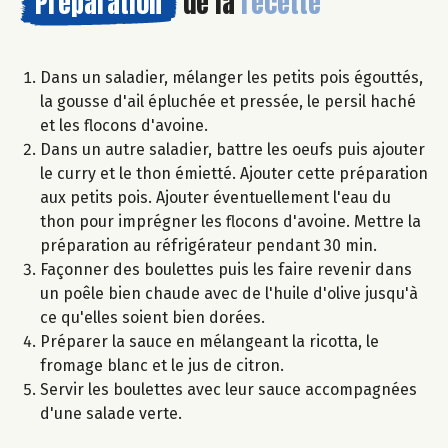
Préparation
de la
recette
Dans un saladier, mélanger les petits pois égouttés,
la gousse d'ail épluchée et pressée, le persil haché
et les flocons d'avoine.
Dans un autre saladier, battre les oeufs puis ajouter
le curry et le thon émietté. Ajouter cette préparation
aux petits pois. Ajouter éventuellement l'eau du
thon pour imprégner les flocons d'avoine. Mettre la
préparation au réfrigérateur pendant 30 min.
Façonner des boulettes puis les faire revenir dans
un poêle bien chaude avec de l'huile d'olive jusqu'à
ce qu'elles soient bien dorées.
Préparer la sauce en mélangeant la ricotta, le
fromage blanc et le jus de citron.
Servir les boulettes avec leur sauce accompagnées
d'une salade verte.