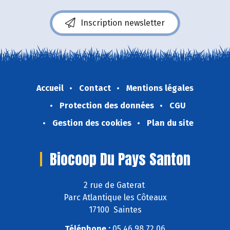
Inscription newsletter
Accueil
Contact
Mentions légales
Protection des données
CGU
Gestion des cookies
Plan du site
Biocoop Du Pays Santon
2 rue de Gaterat
Parc Atlantique les Côteaux
17100 Saintes
Téléphone :
05 46 98 72 06