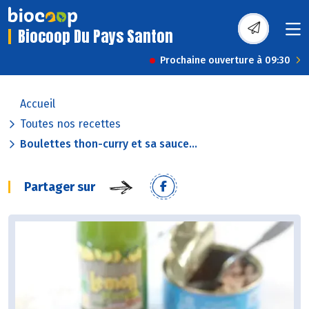
Biocoop Du Pays Santon
Prochaine ouverture à 09:30
Accueil
Toutes nos recettes
Boulettes thon-curry et sa sauce...
Partager sur