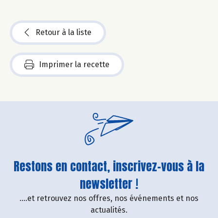
Retour à la liste
Imprimer la recette
Restons en contact, inscrivez-vous à la
newsletter !
....et retrouvez nos offres, nos événements et nos
actualités.