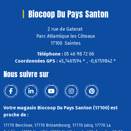
Biocoop Du Pays Santon
2 rue de Gaterat
Parc Atlantique les Côteaux
17100 Saintes
Téléphone :
05 46 98 72 06
Coordonnées GPS :
45,7461594 ° , -0,6759842 °
Nous suivre sur
Votre magasin Biocoop Du Pays Santon (17100) est
proche de :
17770 Bercloux, 17770 Brizambourg, 17770 Juicq, 17770 La