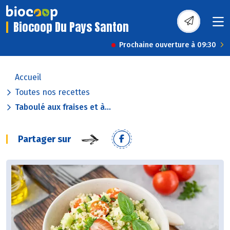
Biocoop Du Pays Santon
Prochaine ouverture à 09:30
Accueil
Toutes nos recettes
Taboulé aux fraises et à...
Partager sur