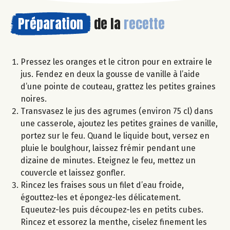
Préparation
de la
recette
Pressez les oranges et le citron pour en extraire le
jus. Fendez en deux la gousse de vanille à l’aide
d’une pointe de couteau, grattez les petites graines
noires.
Transvasez le jus des agrumes (environ 75 cl) dans
une casserole, ajoutez les petites graines de vanille,
portez sur le feu. Quand le liquide bout, versez en
pluie le boulghour, laissez frémir pendant une
dizaine de minutes. Eteignez le feu, mettez un
couvercle et laissez gonfler.
Rincez les fraises sous un filet d’eau froide,
égouttez-les et épongez-les délicatement.
Equeutez-les puis découpez-les en petits cubes.
Rincez et essorez la menthe, ciselez finement les