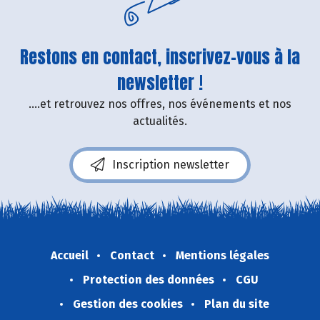
Restons en contact, inscrivez-vous à la
newsletter !
....et retrouvez nos offres, nos événements et nos
actualités.
Inscription newsletter
Accueil
Contact
Mentions légales
Protection des données
CGU
Gestion des cookies
Plan du site