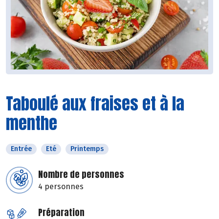
Taboulé aux fraises et à la
menthe
Entrée
Eté
Printemps
Nombre de personnes
4 personnes
Préparation