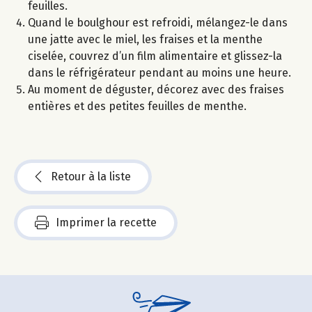
feuilles.
Quand le boulghour est refroidi, mélangez-le dans
une jatte avec le miel, les fraises et la menthe
ciselée, couvrez d’un film alimentaire et glissez-la
dans le réfrigérateur pendant au moins une heure.
Au moment de déguster, décorez avec des fraises
entières et des petites feuilles de menthe.
Retour à la liste
Imprimer la recette