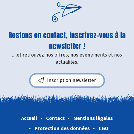
Restons en contact, inscrivez-vous à la
newsletter !
....et retrouvez nos offres, nos événements et nos
actualités.
Inscription newsletter
Accueil
Contact
Mentions légales
Protection des données
CGU