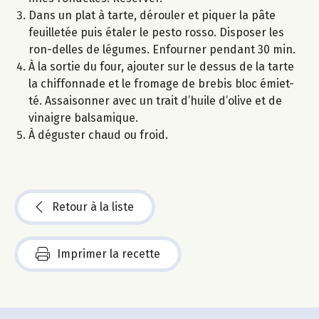
Dans un plat à tarte, dérouler et piquer la pâte
feuilletée puis étaler le pesto rosso. Disposer les
ron-delles de légumes. Enfourner pendant 30 min.
À la sortie du four, ajouter sur le dessus de la tarte
la chiffonnade et le fromage de brebis bloc émiet-
té. Assaisonner avec un trait d’huile d’olive et de
vinaigre balsamique.
À déguster chaud ou froid.
Retour à la liste
Imprimer la recette