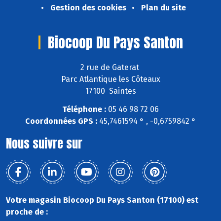
Gestion des cookies
Plan du site
Biocoop Du Pays Santon
2 rue de Gaterat
Parc Atlantique les Côteaux
17100 Saintes
Téléphone :
05 46 98 72 06
Coordonnées GPS :
45,7461594 ° , -0,6759842 °
Nous suivre sur
Votre magasin Biocoop Du Pays Santon (17100) est
proche de :