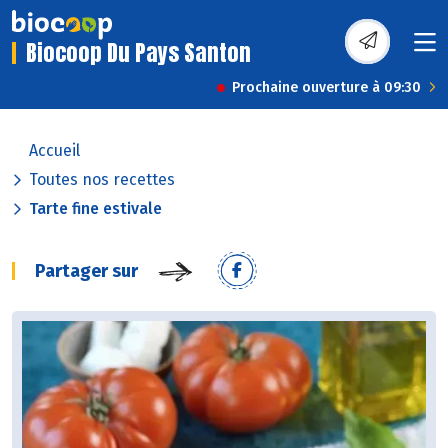
Biocoop Du Pays Santon
Prochaine ouverture à 09:30
Accueil
Toutes nos recettes
Tarte fine estivale
Partager sur