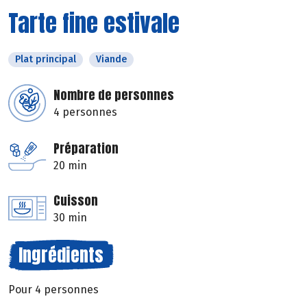
Tarte fine estivale
Plat principal
Viande
Nombre de personnes
4 personnes
Préparation
20 min
Cuisson
30 min
Ingrédients
Pour 4 personnes