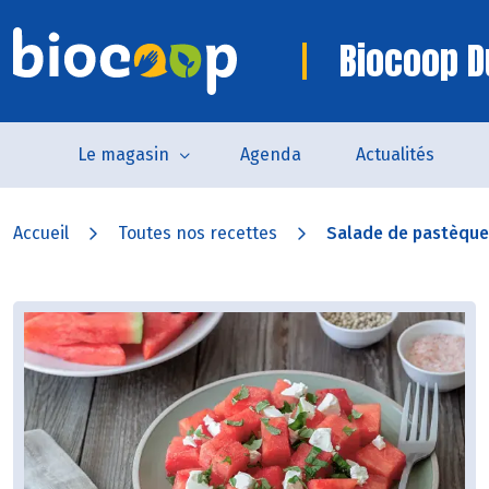
Biocoop D
Le magasin
Agenda
Actualités
Accueil
Toutes nos recettes
Salade de pastèque à