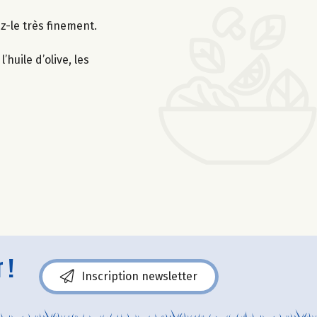
z-le très finement.
huile d’olive, les
 !
Inscription newsletter