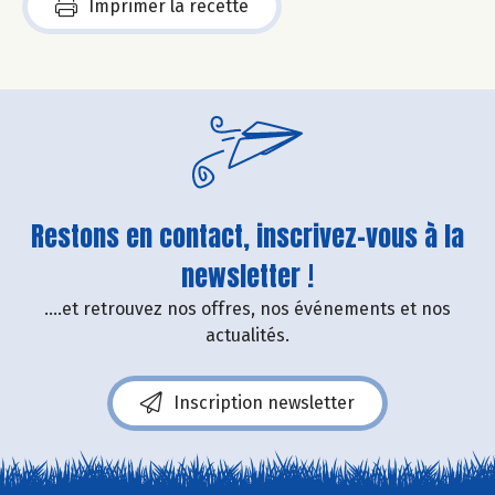
Imprimer la recette
Restons en contact, inscrivez-vous à la
newsletter !
....et retrouvez nos offres, nos événements et nos
actualités.
Inscription newsletter