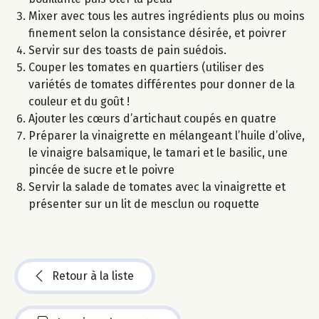
Mixer avec tous les autres ingrédients plus ou moins
finement selon la consistance désirée, et poivrer
Servir sur des toasts de pain suédois.
Couper les tomates en quartiers (utiliser des
variétés de tomates différentes pour donner de la
couleur et du goût !
Ajouter les cœurs d’artichaut coupés en quatre
Préparer la vinaigrette en mélangeant l’huile d’olive,
le vinaigre balsamique, le tamari et le basilic, une
pincée de sucre et le poivre
Servir la salade de tomates avec la vinaigrette et
présenter sur un lit de mesclun ou roquette
Retour à la liste