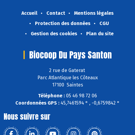
Accueil
Contact
Mentions légales
Protection des données
CGU
Gestion des cookies
Plan du site
Biocoop Du Pays Santon
2 rue de Gaterat
Parc Atlantique les Côteaux
17100 Saintes
Téléphone :
05 46 98 72 06
Coordonnées GPS :
45,7461594 ° , -0,6759842 °
Nous suivre sur