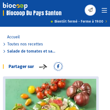
Biocoop Du Pays Santon
Bientôt fermé - Ferme à 19:00
Accueil
Toutes nos recettes
Salade de tomates et sa...
Partager sur