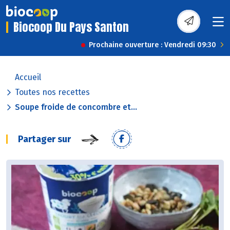
Biocoop Du Pays Santon
Prochaine ouverture : Vendredi 09:30
Accueil
Toutes nos recettes
Soupe froide de concombre et...
Partager sur