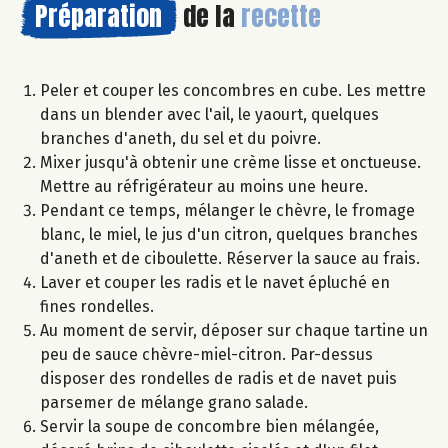
Préparation
de la
recette
Peler et couper les concombres en cube. Les mettre
dans un blender avec l'ail, le yaourt, quelques
branches d'aneth, du sel et du poivre.
Mixer jusqu'à obtenir une crème lisse et onctueuse.
Mettre au réfrigérateur au moins une heure.
Pendant ce temps, mélanger le chèvre, le fromage
blanc, le miel, le jus d'un citron, quelques branches
d'aneth et de ciboulette. Réserver la sauce au frais.
Laver et couper les radis et le navet épluché en
fines rondelles.
Au moment de servir, déposer sur chaque tartine un
peu de sauce chèvre-miel-citron. Par-dessus
disposer des rondelles de radis et de navet puis
parsemer de mélange grano salade.
Servir la soupe de concombre bien mélangée,