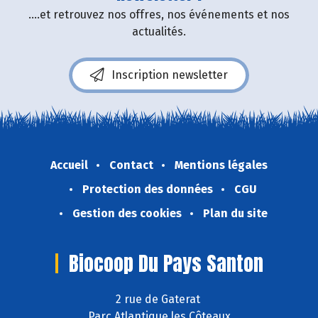
....et retrouvez nos offres, nos événements et nos
actualités.
Inscription newsletter
Accueil
Contact
Mentions légales
Protection des données
CGU
Gestion des cookies
Plan du site
Biocoop Du Pays Santon
2 rue de Gaterat
Parc Atlantique les Côteaux