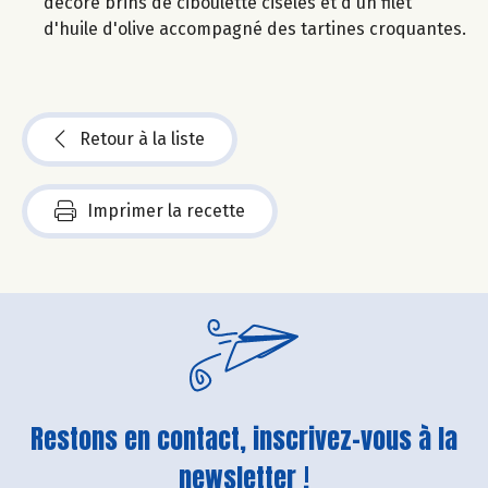
décoré brins de ciboulette ciselés et d'un filet
d'huile d'olive accompagné des tartines croquantes.
Retour à la liste
Imprimer la recette
Restons en contact, inscrivez-vous à la
newsletter !