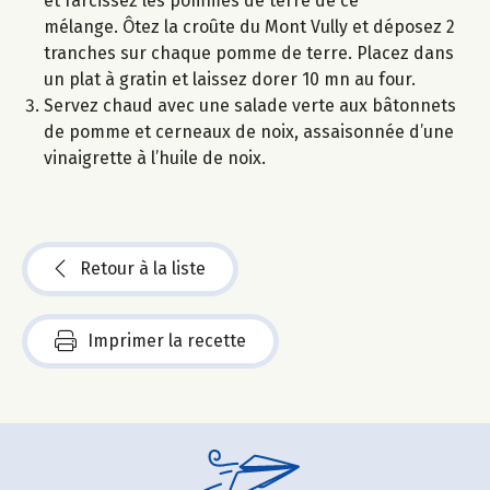
et farcissez les pommes de terre de ce
mélange. Ôtez la croûte du Mont Vully et déposez 2
tranches sur chaque pomme de terre. Placez dans
un plat à gratin et laissez dorer 10 mn au four.
Servez chaud avec une salade verte aux bâtonnets
de pomme et cerneaux de noix, assaisonnée d’une
vinaigrette à l’huile de noix.
Retour à la liste
Imprimer la recette