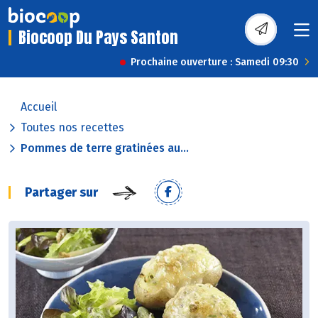
Biocoop Du Pays Santon
Prochaine ouverture : Samedi 09:30
Accueil
Toutes nos recettes
Pommes de terre gratinées au...
Partager sur