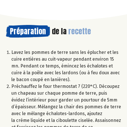
Préparation
de la
recette
Lavez les pommes de terre sans les éplucher et les
cuire entières au cuit-vapeur pendant environ 15
mn. Pendant ce temps, émincez les échalotes et
cuire à la poêle avec les lardons (ou à feu doux avec
le bacon coupé en lanières).
Préchauffez le four thermostat 7 (220°C). Découpez
un chapeau sur chaque pomme de terre, puis
évidez l’intérieur pour garder un pourtour de 5mm
d’épaisseur. Mélangez la chair des pommes de terre
avec le mélange échalotes-lardons, ajoutez
la créme liquide et la ciboulette ciselée. Assaisonnez