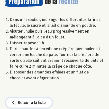
Préparation
de la
recette
Dans un saladier, mélanger les différentes farines,
la fécule, le sucre et le lait d’amande en poudre.
Ajouter l’huile puis l’eau progressivement en
mélangeant à l’aide d’un fouet.
Laisser reposer 1 h.
Faire chauffer à feu vif une crêpière bien huilée et
verser une louche de pâte. Tourner la crêpière de
sorte qu’elle soit entièrement recouverte de pâte et
faire cuire 2 minutes la crêpe de chaque côté.
Disposer des amandes effilées et un filet de
chocolat avant dégustation.
Retour à la liste