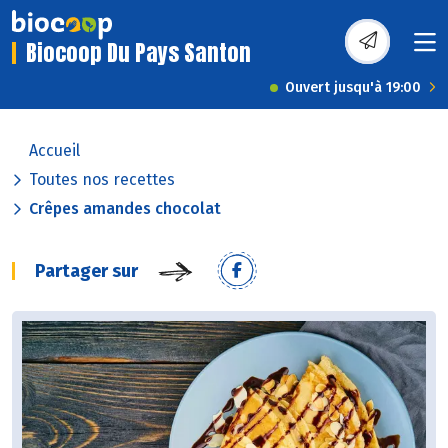
Biocoop Du Pays Santon
Ouvert jusqu'à 19:00
Accueil
Toutes nos recettes
Crêpes amandes chocolat
Partager sur