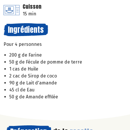
Cuisson
15 min
Ingrédients
Pour 4 personnes
200 g de Farine
50 g de Fécule de pomme de terre
1 cas de Huile
2 cac de Sirop de coco
90 g de Lait d'amande
45 cl de Eau
50 g de Amande effilée