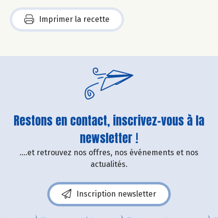
Imprimer la recette
Restons en contact, inscrivez-vous à la
newsletter !
....et retrouvez nos offres, nos événements et nos
actualités.
Inscription newsletter