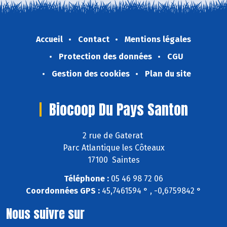
Accueil
Contact
Mentions légales
Protection des données
CGU
Gestion des cookies
Plan du site
Biocoop Du Pays Santon
2 rue de Gaterat
Parc Atlantique les Côteaux
17100 Saintes
Téléphone :
05 46 98 72 06
Coordonnées GPS :
45,7461594 ° , -0,6759842 °
Nous suivre sur