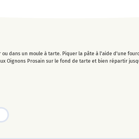
r ou dans un moule à tarte. Piquer la pâte à l'aide d'une four
ux Oignons Prosain sur le fond de tarte et bien répartir jusq