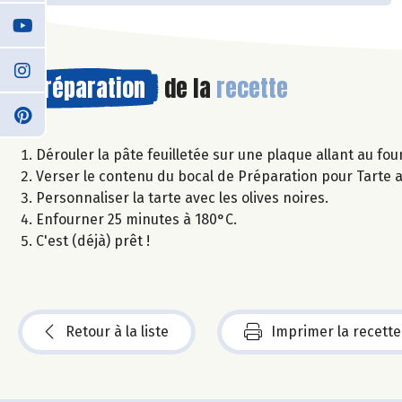
Préparation
de la
recette
Dérouler la pâte feuilletée sur une plaque allant au fou
Verser le contenu du bocal de Préparation pour Tarte a
Personnaliser la tarte avec les olives noires.
Enfourner 25 minutes à 180°C.
C'est (déjà) prêt !
Retour à la liste
Imprimer la recette