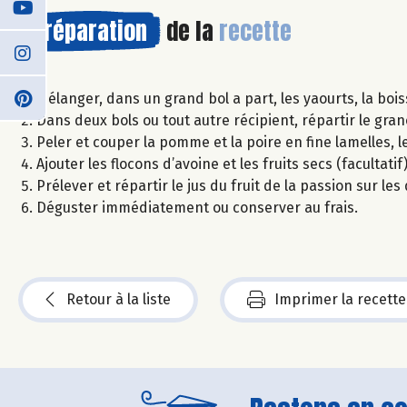
Préparation
de la
recette
Mélanger, dans un grand bol a part, les yaourts, la boiss
Dans deux bols ou tout autre récipient, répartir le gra
Peler et couper la pomme et la poire en fine lamelles, 
Ajouter les flocons d’avoine et les fruits secs (facultatif)
Prélever et répartir le jus du fruit de la passion sur les
Déguster immédiatement ou conserver au frais.
Retour à la liste
Imprimer la recette