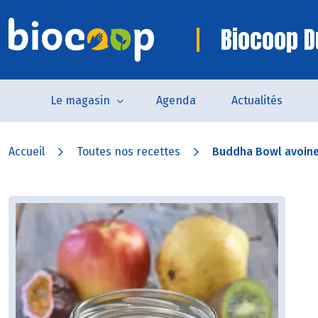
Biocoop D
Le magasin
Agenda
Actualités
Accueil
Toutes nos recettes
Buddha Bowl avoine e