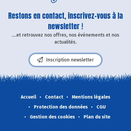
Restons en contact, inscrivez-vous à la
newsletter !
....et retrouvez nos offres, nos événements et nos
actualités.
Inscription newsletter
Accueil
Contact
Mentions légales
Protection des données
CGU
Gestion des cookies
Plan du site