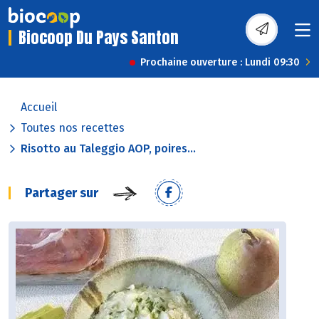
Biocoop Du Pays Santon
Prochaine ouverture : Lundi 09:30
Accueil
Toutes nos recettes
Risotto au Taleggio AOP, poires...
Partager sur