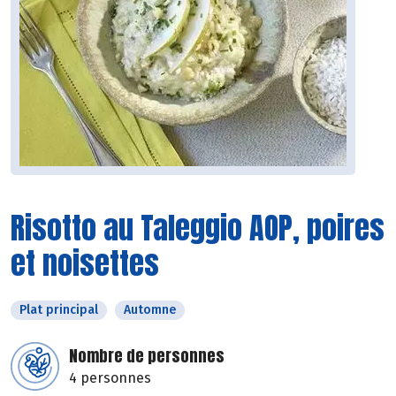
Risotto au Taleggio AOP, poires
et noisettes
Plat principal
Automne
Nombre de personnes
4 personnes