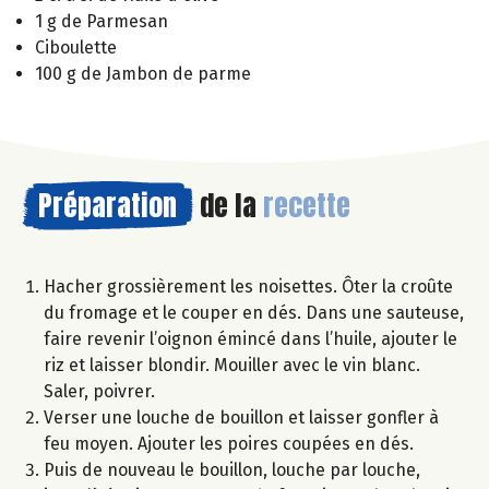
1 g de Parmesan
Ciboulette
100 g de Jambon de parme
Préparation
de la
recette
Hacher grossièrement les noisettes. Ôter la croûte
du fromage et le couper en dés. Dans une sauteuse,
faire revenir l’oignon émincé dans l’huile, ajouter le
riz et laisser blondir. Mouiller avec le vin blanc.
Saler, poivrer.
Verser une louche de bouillon et laisser gonfler à
feu moyen. Ajouter les poires coupées en dés.
Puis de nouveau le bouillon, louche par louche,