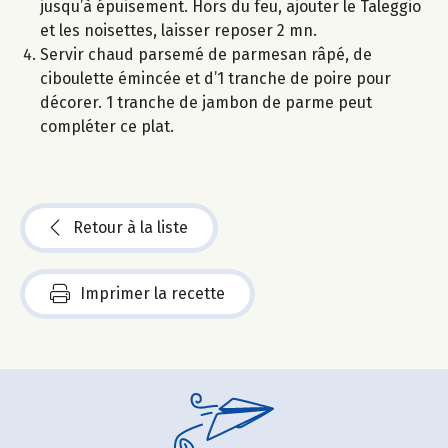
jusqu’à épuisement. Hors du feu, ajouter le Taleggio
et les noisettes, laisser reposer 2 mn.
Servir chaud parsemé de parmesan râpé, de
ciboulette émincée et d’1 tranche de poire pour
décorer. 1 tranche de jambon de parme peut
compléter ce plat.
Retour à la liste
Imprimer la recette