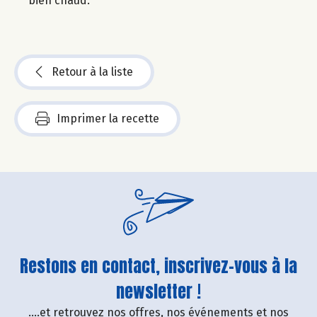
bien chaud.
Retour à la liste
Imprimer la recette
Restons en contact, inscrivez-vous à la
newsletter !
....et retrouvez nos offres, nos événements et nos