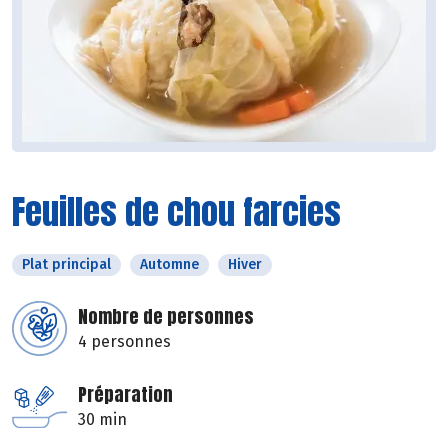
Feuilles de chou farcies
Plat principal
Automne
Hiver
Nombre de personnes
4 personnes
Préparation
30 min