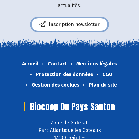
actualités.
Inscription newsletter
Accueil
Contact
Mentions légales
Protection des données
CGU
Gestion des cookies
Plan du site
Biocoop Du Pays Santon
2 rue de Gaterat
Parc Atlantique les Côteaux
17100 Saintes