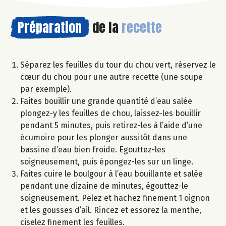
Préparation
de la
recette
Séparez les feuilles du tour du chou vert, réservez le
cœur du chou pour une autre recette (une soupe
par exemple).
Faites bouillir une grande quantité d’eau salée
plongez-y les feuilles de chou, laissez-les bouillir
pendant 5 minutes, puis retirez-les à l’aide d’une
écumoire pour les plonger aussitôt dans une
bassine d’eau bien froide. Egouttez-les
soigneusement, puis épongez-les sur un linge.
Faites cuire le boulgour à l’eau bouillante et salée
pendant une dizaine de minutes, égouttez-le
soigneusement. Pelez et hachez finement 1 oignon
et les gousses d’ail. Rincez et essorez la menthe,
ciselez finement les feuilles.