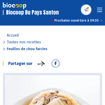
Biocoop Du Pays Santon
Prochaine ouverture à 09:30
Accueil
Toutes nos recettes
Feuilles de chou farcies
Partager sur