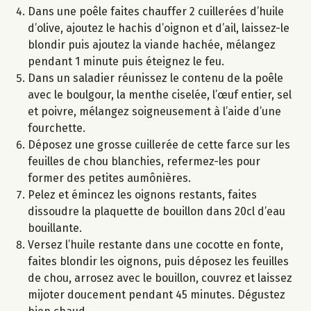
Dans une poêle faites chauffer 2 cuillerées d’huile
d’olive, ajoutez le hachis d’oignon et d’ail, laissez-le
blondir puis ajoutez la viande hachée, mélangez
pendant 1 minute puis éteignez le feu.
Dans un saladier réunissez le contenu de la poêle
avec le boulgour, la menthe ciselée, l’œuf entier, sel
et poivre, mélangez soigneusement à l’aide d’une
fourchette.
Déposez une grosse cuillerée de cette farce sur les
feuilles de chou blanchies, refermez-les pour
former des petites aumônières.
Pelez et émincez les oignons restants, faites
dissoudre la plaquette de bouillon dans 20cl d’eau
bouillante.
Versez l’huile restante dans une cocotte en fonte,
faites blondir les oignons, puis déposez les feuilles
de chou, arrosez avec le bouillon, couvrez et laissez
mijoter doucement pendant 45 minutes. Dégustez