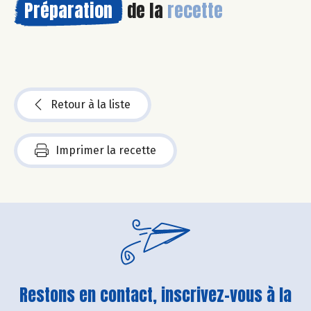
Préparation
de la
recette
Retour à la liste
Imprimer la recette
Restons en contact, inscrivez-vous à la