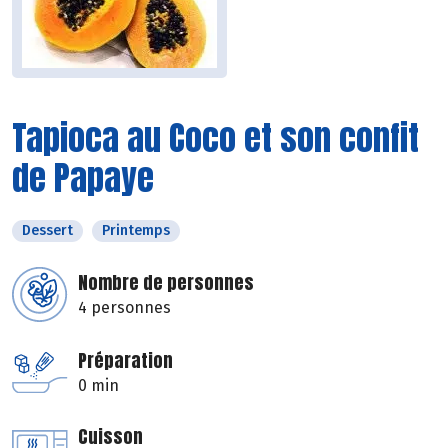
Tapioca au Coco et son confit
de Papaye
Dessert
Printemps
Nombre de personnes
4 personnes
Préparation
0 min
Cuisson