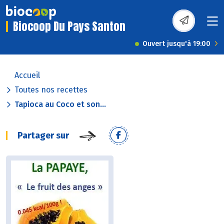
Biocoop Du Pays Santon
Ouvert jusqu'à 19:00
Accueil
Toutes nos recettes
Tapioca au Coco et son...
Partager sur