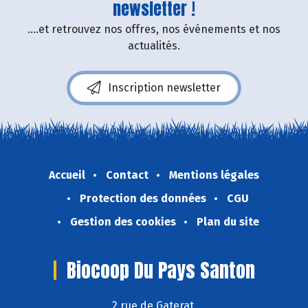
newsletter !
....et retrouvez nos offres, nos événements et nos
actualités.
Inscription newsletter
Accueil
Contact
Mentions légales
Protection des données
CGU
Gestion des cookies
Plan du site
Biocoop Du Pays Santon
2 rue de Gaterat