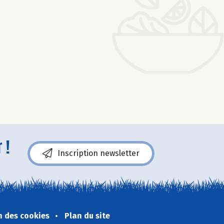
 !
Inscription newsletter
n des cookies
Plan du site