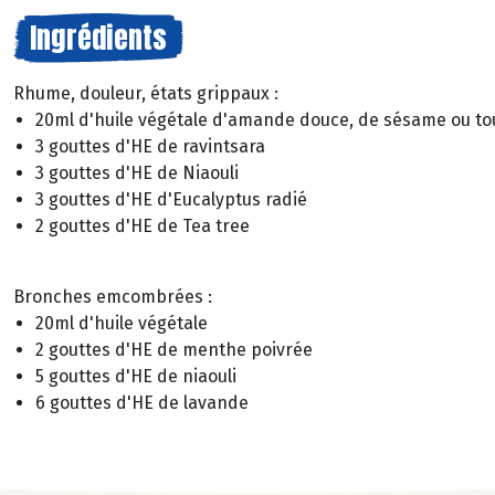
Ingrédients
Rhume, douleur, états grippaux :
20ml d'huile végétale d'amande douce, de sésame ou tou
3 gouttes d'HE de ravintsara
3 gouttes d'HE de Niaouli
3 gouttes d'HE d'Eucalyptus radié
2 gouttes d'HE de Tea tree
Bronches emcombrées :
20ml d'huile végétale
2 gouttes d'HE de menthe poivrée
5 gouttes d'HE de niaouli
6 gouttes d'HE de lavande