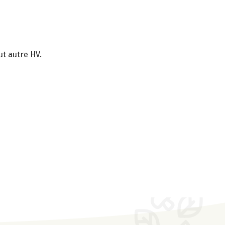
t autre HV.