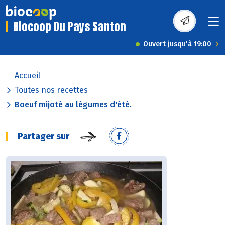
Biocoop Du Pays Santon
Ouvert jusqu'à 19:00
Accueil
Toutes nos recettes
Boeuf mijoté au légumes d'été.
Partager sur