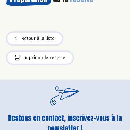
Retour à la liste
Imprimer la recette
Restons en contact, inscrivez-vous à la
newsletter !