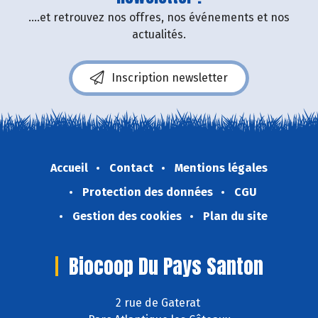
....et retrouvez nos offres, nos événements et nos
actualités.
Inscription newsletter
Accueil
Contact
Mentions légales
Protection des données
CGU
Gestion des cookies
Plan du site
Biocoop Du Pays Santon
2 rue de Gaterat