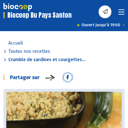
Biocoop Du Pays Santon
Ouvert jusqu'à 19:00
Accueil
Toutes nos recettes
Crumble de sardines et courgettes...
Partager sur