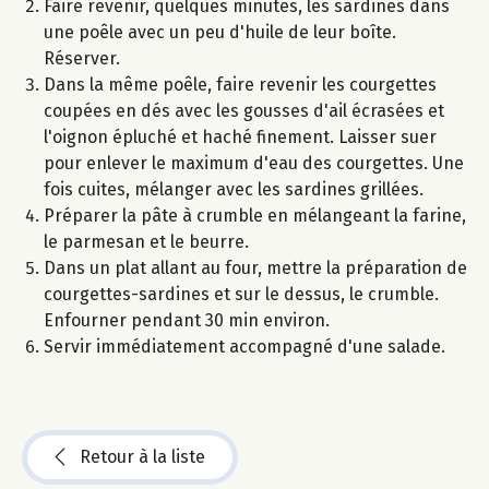
Faire revenir, quelques minutes, les sardines dans
une poêle avec un peu d'huile de leur boîte.
Réserver.
Dans la même poêle, faire revenir les courgettes
coupées en dés avec les gousses d'ail écrasées et
l'oignon épluché et haché finement. Laisser suer
pour enlever le maximum d'eau des courgettes. Une
fois cuites, mélanger avec les sardines grillées.
Préparer la pâte à crumble en mélangeant la farine,
le parmesan et le beurre.
Dans un plat allant au four, mettre la préparation de
courgettes-sardines et sur le dessus, le crumble.
Enfourner pendant 30 min environ.
Servir immédiatement accompagné d'une salade.
Retour à la liste