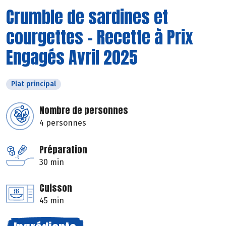
Crumble de sardines et
courgettes - Recette à Prix
Engagés Avril 2025
Plat principal
Nombre de personnes
4 personnes
Préparation
30 min
Cuisson
45 min