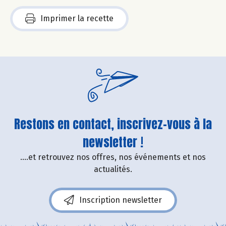
Imprimer la recette
Restons en contact, inscrivez-vous à la
newsletter !
....et retrouvez nos offres, nos événements et nos
actualités.
Inscription newsletter