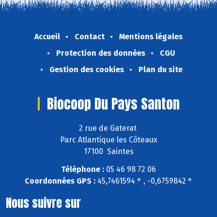
Accueil
Contact
Mentions légales
Protection des données
CGU
Gestion des cookies
Plan du site
Biocoop Du Pays Santon
2 rue de Gaterat
Parc Atlantique les Côteaux
17100 Saintes
Téléphone :
05 46 98 72 06
Coordonnées GPS :
45,7461594 ° , -0,6759842 °
Nous suivre sur