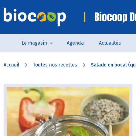
Biocoop D
Le magasin
Agenda
Actualités
Accueil
Toutes nos recettes
Salade en bocal (quin