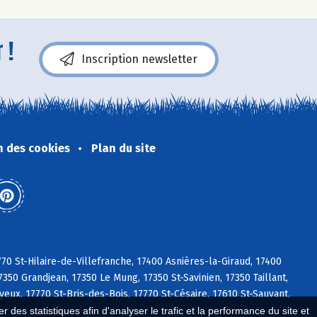
 !
Inscription newsletter
n des cookies
Plan du site
770 St-Hilaire-de-Villefranche, 17400 Asnières-la-Giraud, 17400
350 Grandjean, 17350 Le Mung, 17350 St-Savinien, 17350 Taillant,
eux, 17770 St-Bris-des-Bois, 17770 St-Césaire, 17610 St-Sauvant,
 des statistiques afin d'analyser le trafic et la performance du site et