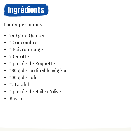
Ingrédients
Pour 4 personnes
240 g de Quinoa
1 Concombre
1 Poivron rouge
2 Carotte
1 pincée de Roquette
180 g de Tartinable végétal
100 g de Tofu
12 Falafel
1 pincée de Huile d'olive
Basilic