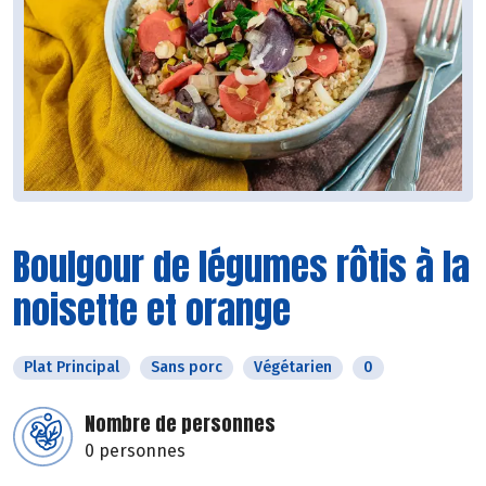
Boulgour de légumes rôtis à la
noisette et orange
Plat Principal
Sans porc
Végétarien
0
Nombre de personnes
0 personnes