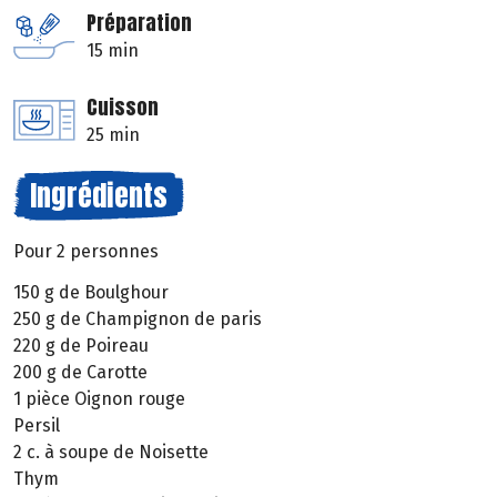
Préparation
15 min
Cuisson
25 min
Ingrédients
Pour 2 personnes
150 g de Boulghour
250 g de Champignon de paris
220 g de Poireau
200 g de Carotte
1 pièce Oignon rouge
Persil
2 c. à soupe de Noisette
Thym