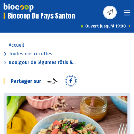
Biocoop Du Pays Santon
Ouvert jusqu'à 19:00
Accueil
Toutes nos recettes
Boulgour de légumes rôtis à...
Partager sur