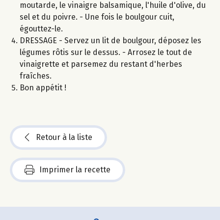
moutarde, le vinaigre balsamique, l'huile d'olive, du
sel et du poivre. - Une fois le boulgour cuit,
égouttez-le.
DRESSAGE - Servez un lit de boulgour, déposez les
légumes rôtis sur le dessus. - Arrosez le tout de
vinaigrette et parsemez du restant d'herbes
fraîches.
Bon appétit !
Retour à la liste
Imprimer la recette