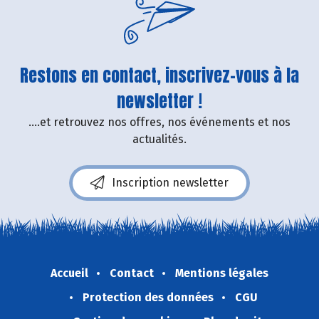
Restons en contact, inscrivez-vous à la
newsletter !
....et retrouvez nos offres, nos événements et nos
actualités.
Inscription newsletter
Accueil
Contact
Mentions légales
Protection des données
CGU