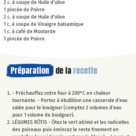
2 c. à soupe de Huile d'olive
1 pincée de Poivre
2 c. à soupe de Huile d'olive
1 c. à soupe de Vinaigre balsamique
1 c. à café de Moutarde
1 pincée de Poivre
Préparation
de la
recette
- Préchauffez votre four à 200°C en chaleur
tournante. - Portez à ébullition une casserole d’eau
salée pour le boulgour (comptez 2 volumes d’eau
pour 1 volume de boulgour).
LÉGUMES RÔTIS - Ôtez le vert abîmé et les radicelles
des poireaux puis émincez le reste finement en