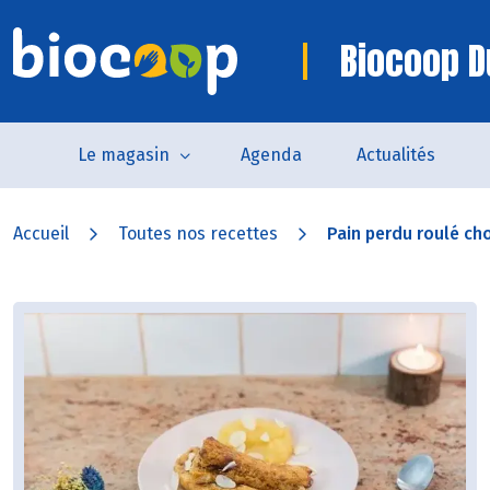
Biocoop D
Le magasin
Agenda
Actualités
Accueil
Toutes nos recettes
Pain perdu roulé cho