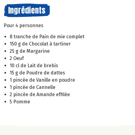
Ingrédients
Pour 4 personnes
8 tranche de Pain de mie complet
150 g de Chocolat à tartiner
25 g de Margarine
2 Oeuf
10 cl de Lait de brebis
15 g de Poudre de dattes
1 pincée de Vanille en poudre
1 pincée de Cannelle
2 pincée de Amande effilée
5 Pomme