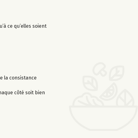
’à ce qu’elles soient
e la consistance
haque côté soit bien