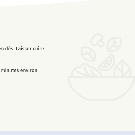
n dés. Laisser cuire
0 minutes environ.