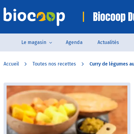
Biocoop D
Le magasin
Agenda
Actualités
Accueil
Toutes nos recettes
Curry de légumes au 