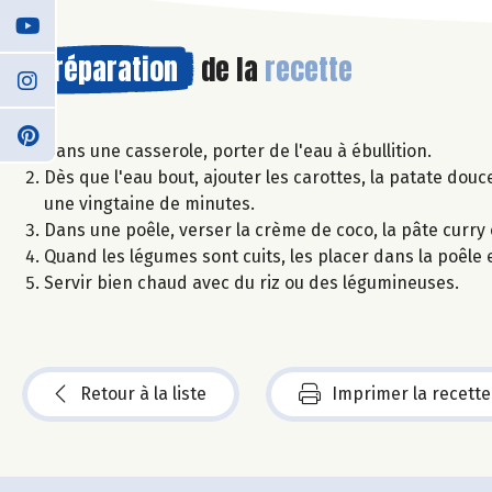
Préparation
de la
recette
Dans une casserole, porter de l'eau à ébullition.
Dès que l'eau bout, ajouter les carottes, la patate dou
une vingtaine de minutes.
Dans une poêle, verser la crème de coco, la pâte curry e
Quand les légumes sont cuits, les placer dans la poêle 
Servir bien chaud avec du riz ou des légumineuses.
Retour à la liste
Imprimer la recette