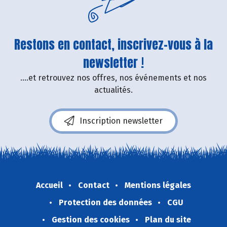
Restons en contact, inscrivez-vous à la
newsletter !
....et retrouvez nos offres, nos événements et nos
actualités.
Inscription newsletter
Accueil
Contact
Mentions légales
Protection des données
CGU
Gestion des cookies
Plan du site