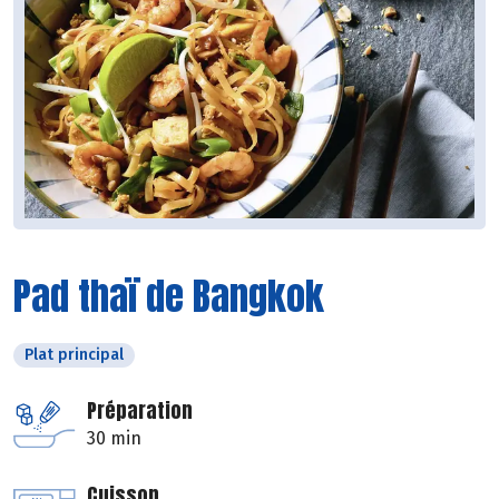
Pad thaï de Bangkok
Plat principal
Préparation
30 min
Cuisson