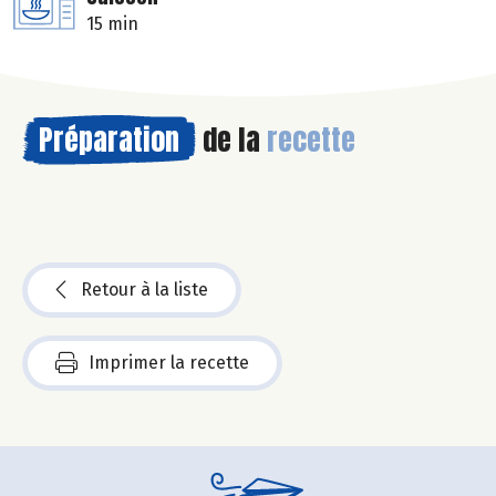
15 min
Préparation
de la
recette
Retour à la liste
Imprimer la recette