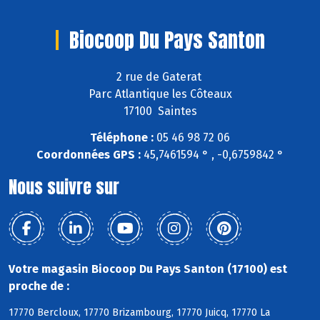
Biocoop Du Pays Santon
2 rue de Gaterat
Parc Atlantique les Côteaux
17100 Saintes
Téléphone :
05 46 98 72 06
Coordonnées GPS :
45,7461594 ° , -0,6759842 °
Nous suivre sur
Votre magasin Biocoop Du Pays Santon (17100) est
proche de :
17770 Bercloux, 17770 Brizambourg, 17770 Juicq, 17770 La