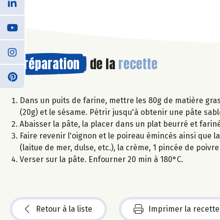
Préparation
de la
recette
Dans un puits de farine, mettre les 80g de matière grasse
(20g) et le sésame. Pétrir jusqu'à obtenir une pâte sabl
Abaisser la pâte, la placer dans un plat beurré et fariné
Faire revenir l'oignon et le poireau émincés ainsi que l
(laitue de mer, dulse, etc.), la crème, 1 pincée de poivr
Verser sur la pâte. Enfourner 20 min à 180°C.
Retour à la liste
Imprimer la recette