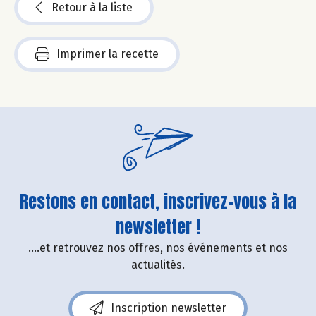
Retour à la liste
Imprimer la recette
Restons en contact, inscrivez-vous à la
newsletter !
....et retrouvez nos offres, nos événements et nos
actualités.
Inscription newsletter