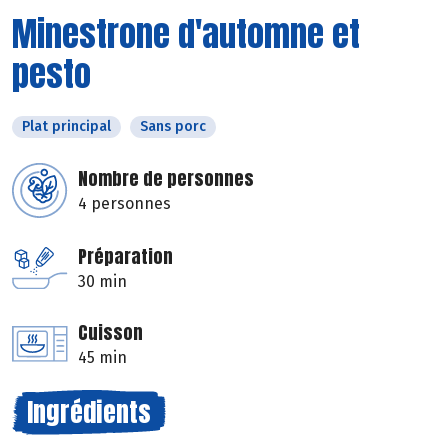
Minestrone d'automne et
pesto
Plat principal
Sans porc
Nombre de personnes
4 personnes
Préparation
30 min
Cuisson
45 min
Ingrédients