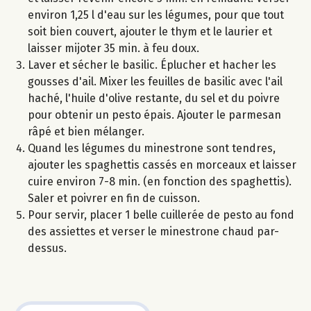
environ 1,25 l d'eau sur les légumes, pour que tout
soit bien couvert, ajouter le thym et le laurier et
laisser mijoter 35 min. à feu doux.
Laver et sécher le basilic. Éplucher et hacher les
gousses d'ail. Mixer les feuilles de basilic avec l'ail
haché, l'huile d'olive restante, du sel et du poivre
pour obtenir un pesto épais. Ajouter le parmesan
râpé et bien mélanger.
Quand les légumes du minestrone sont tendres,
ajouter les spaghettis cassés en morceaux et laisser
cuire environ 7-8 min. (en fonction des spaghettis).
Saler et poivrer en fin de cuisson.
Pour servir, placer 1 belle cuillerée de pesto au fond
des assiettes et verser le minestrone chaud par-
dessus.