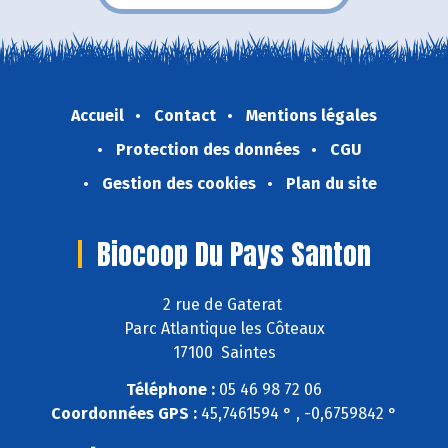
Accueil
Contact
Mentions légales
Protection des données
CGU
Gestion des cookies
Plan du site
Biocoop Du Pays Santon
2 rue de Gaterat
Parc Atlantique les Côteaux
17100 Saintes
Téléphone :
05 46 98 72 06
Coordonnées GPS :
45,7461594 ° , -0,6759842 °