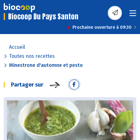
Biocoop Du Pays Santon
Prochaine ouverture à 09:30
Accueil
Toutes nos recettes
Minestrone d'automne et pesto
Partager sur