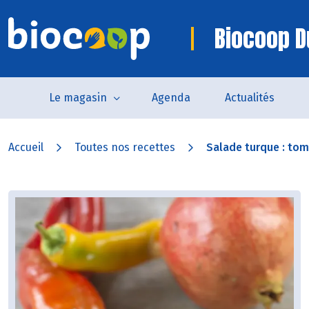
Biocoop D
Le magasin
Agenda
Actualités
Accueil
Toutes nos recettes
Salade turque : tom