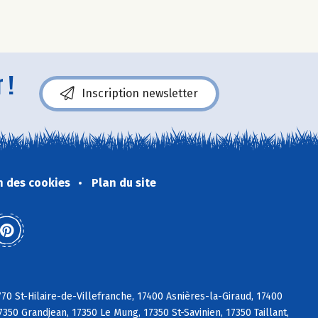
 !
Inscription newsletter
n des cookies
Plan du site
770 St-Hilaire-de-Villefranche, 17400 Asnières-la-Giraud, 17400
350 Grandjean, 17350 Le Mung, 17350 St-Savinien, 17350 Taillant,